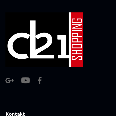
Kontakt