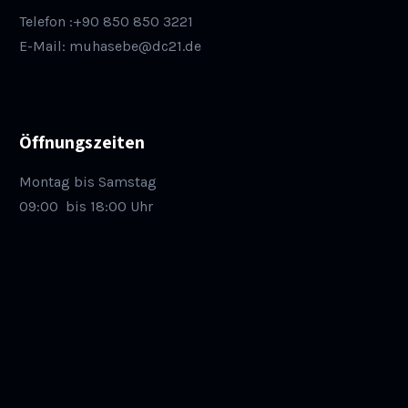
Telefon :+90 850 850 3221
E-Mail: muhasebe@dc21.de
Öffnungszeiten
Montag bis Samstag
09:00
bis 18:00 Uhr