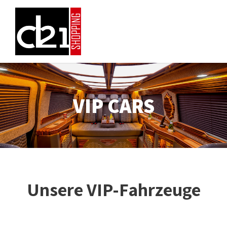
VIP CARS
Unsere VIP-Fahrzeuge