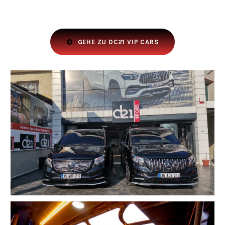
GEHE ZU DC21 VIP CARS