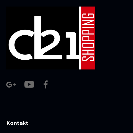
Kontakt