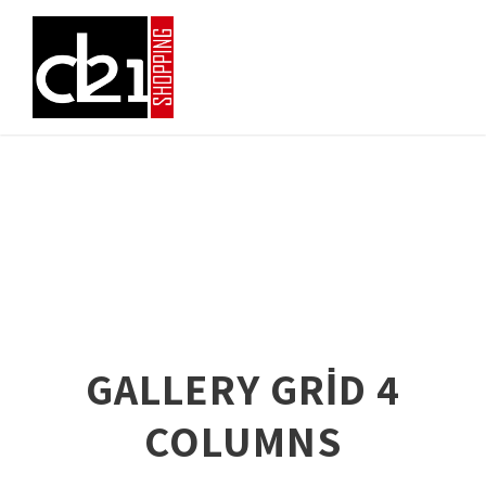
GALLERY GRID 4
COLUMNS