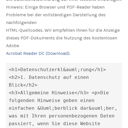
Hinweis: Einige Browser und PDF-Reader haben
Probleme bei der vollständigen Darstellung des
nachfolgenden
HTML-Quellcodes. Wir empfehlen Ihnen für die Anzeige
dieses PDF-Dokuments die Nutzung des kostenlosen
Adobe
Acrobat Reader DC (Download).
<h1>Datenschutzerkl&auml;rung</h1>

<h2>1. Datenschutz auf einen 
Blick</h2>

<h3>Allgemeine Hinweise</h3> <p>Die 
folgenden Hinweise geben einen 
einfachen &Uuml;berblick dar&uuml;ber, 
was mit Ihren personenbezogenen Daten 
passiert, wenn Sie diese Website 