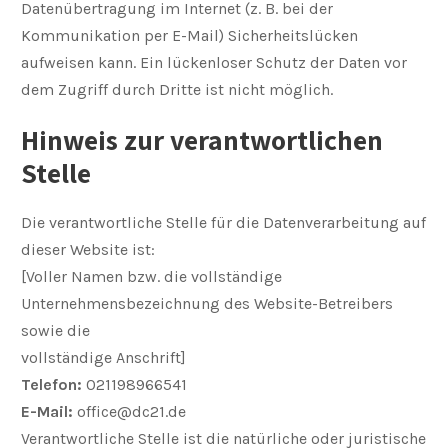
Datenübertragung im Internet (z. B. bei der
Kommunikation per E-Mail) Sicherheitslücken
aufweisen kann. Ein lückenloser Schutz der Daten vor
dem Zugriff durch Dritte ist nicht möglich.
Hinweis zur verantwortlichen
Stelle
Die verantwortliche Stelle für die Datenverarbeitung auf
dieser Website ist:
[Voller Namen bzw. die vollständige
Unternehmensbezeichnung des Website-Betreibers
sowie die
vollständige Anschrift]
Telefon:
021198966541
E-Mail:
office@dc21.de
Verantwortliche Stelle ist die natürliche oder juristische