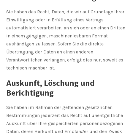
Sie haben das Recht, Daten, die wir auf Grundlage Ihrer
Einwilligung oder in Erfüllung eines Vertrags
automatisiert verarbeiten, an sich oder an einen Dritten
in einem gängigen, maschinenlesbaren Format
aushändigen zu lassen. Sofern Sie die direkte
Übertragung der Daten an einen anderen
Verantwortlichen verlangen, erfolgt dies nur, soweit es
technisch machbar ist.
Auskunft, Löschung und
Berichtigung
Sie haben im Rahmen der geltenden gesetzlichen
Bestimmungen jederzeit das Recht auf unentgeltliche
Auskunft über Ihre gespeicherten personenbezogenen
Daten, deren Herkunft und Empfänger und den Zweck