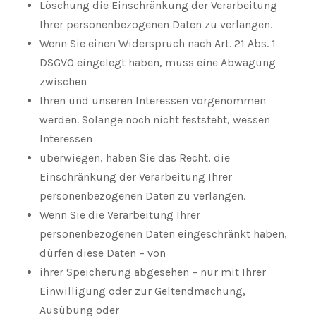
Löschung die Einschränkung der Verarbeitung
Ihrer personenbezogenen Daten zu verlangen.
Wenn Sie einen Widerspruch nach Art. 21 Abs. 1
DSGVO eingelegt haben, muss eine Abwägung
zwischen
Ihren und unseren Interessen vorgenommen
werden. Solange noch nicht feststeht, wessen
Interessen
überwiegen, haben Sie das Recht, die
Einschränkung der Verarbeitung Ihrer
personenbezogenen Daten zu verlangen.
Wenn Sie die Verarbeitung Ihrer
personenbezogenen Daten eingeschränkt haben,
dürfen diese Daten – von
ihrer Speicherung abgesehen – nur mit Ihrer
Einwilligung oder zur Geltendmachung,
Ausübung oder