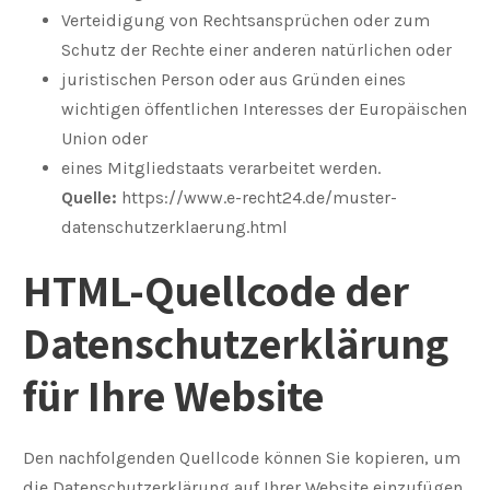
Verteidigung von Rechtsansprüchen oder zum
Schutz der Rechte einer anderen natürlichen oder
juristischen Person oder aus Gründen eines
wichtigen öffentlichen Interesses der Europäischen
Union oder
eines Mitgliedstaats verarbeitet werden.
Quelle:
https://www.e-recht24.de/muster-
datenschutzerklaerung.html
HTML-Quellcode der
Datenschutzerklärung
für Ihre Website
Den nachfolgenden Quellcode können Sie kopieren, um
die Datenschutzerklärung auf Ihrer Website einzufügen.