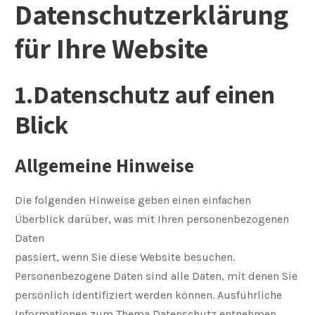
Datenschutzerklärung
für Ihre Website
1.Datenschutz auf einen
Blick
Allgemeine Hinweise
Die folgenden Hinweise geben einen einfachen
Überblick darüber, was mit Ihren personenbezogenen
Daten
passiert, wenn Sie diese Website besuchen.
Personenbezogene Daten sind alle Daten, mit denen Sie
persönlich identifiziert werden können. Ausführliche
Informationen zum Thema Datenschutz entnehmen