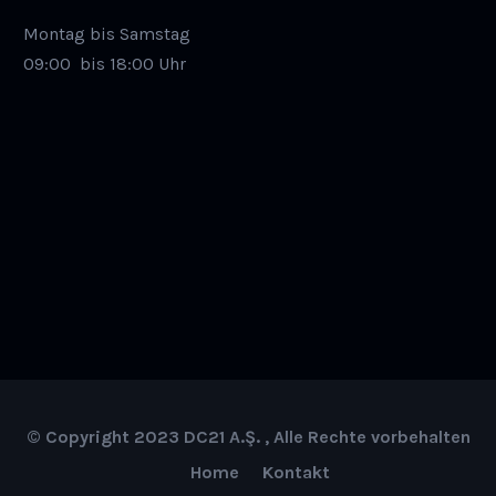
Montag bis Samstag
09:00
bis 18:00 Uhr
© Copyright 2023 DC21 A.Ş. , Alle Rechte vorbehalten
Home
Kontakt