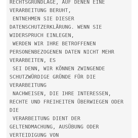
RECHTSGRUNDLAGE, AUF DENEN EINE 
VERARBEITUNG BERUHT,
 ENTNEHMEN SIE DIESER 
DATENSCHUTZERKLÄRUNG. WENN SIE 
WIDERSPRUCH EINLEGEN,
 WERDEN WIR IHRE BETROFFENEN 
PERSONENBEZOGENEN DATEN NICHT MEHR 
VERARBEITEN, ES
 SEI DENN, WIR KÖNNEN ZWINGENDE 
SCHUTZWÜRDIGE GRÜNDE FÜR DIE 
VERARBEITUNG
 NACHWEISEN, DIE IHRE INTERESSEN, 
RECHTE UND FREIHEITEN ÜBERWIEGEN ODER 
DIE
 VERARBEITUNG DIENT DER 
GELTENDMACHUNG, AUSÜBUNG ODER 
VERTEIDIGUNG VON