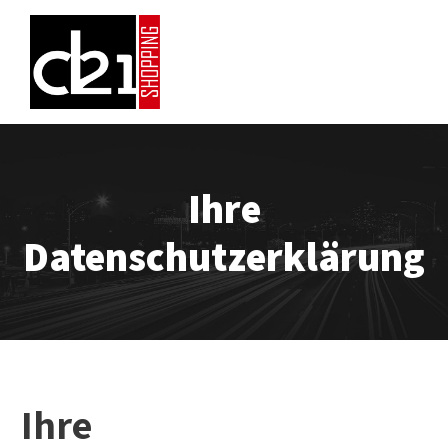
Ihre
Datenschutzerklärung
Ihre