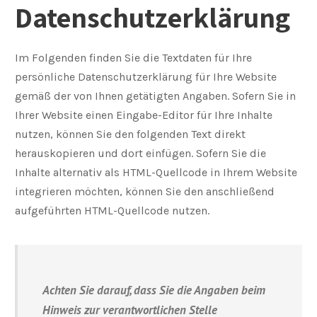
Datenschutzerklärung
Im Folgenden finden Sie die Textdaten für Ihre
persönliche Datenschutzerklärung für Ihre Website
gemäß der von Ihnen getätigten Angaben. Sofern Sie in
Ihrer Website einen Eingabe-Editor für Ihre Inhalte
nutzen, können Sie den folgenden Text direkt
herauskopieren und dort einfügen. Sofern Sie die
Inhalte alternativ als HTML-Quellcode in Ihrem Website
integrieren möchten, können Sie den anschließend
aufgeführten HTML-Quellcode nutzen.
Achten Sie darauf, dass Sie die Angaben beim
Hinweis zur verantwortlichen Stelle