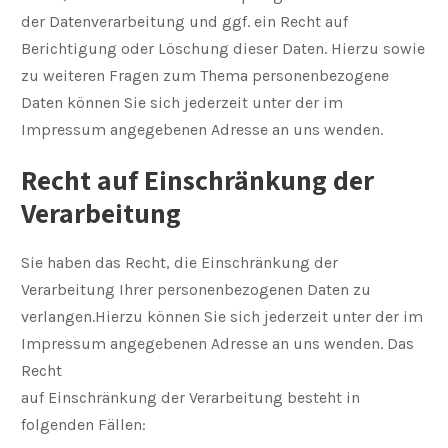
der Datenverarbeitung und ggf. ein Recht auf
Berichtigung oder Löschung dieser Daten. Hierzu sowie
zu weiteren Fragen zum Thema personenbezogene
Daten können Sie sich jederzeit unter der im
Impressum angegebenen Adresse an uns wenden.
Recht auf Einschränkung der
Verarbeitung
Sie haben das Recht, die Einschränkung der
Verarbeitung Ihrer personenbezogenen Daten zu
verlangen.Hierzu können Sie sich jederzeit unter der im
Impressum angegebenen Adresse an uns wenden. Das
Recht
auf Einschränkung der Verarbeitung besteht in
folgenden Fällen: