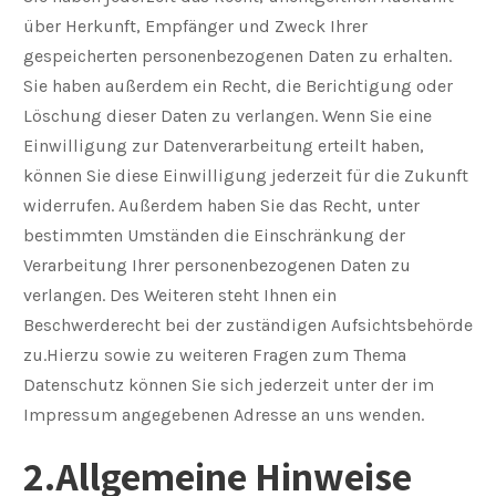
über Herkunft, Empfänger und Zweck Ihrer
gespeicherten personenbezogenen Daten zu erhalten.
Sie haben außerdem ein Recht, die Berichtigung oder
Löschung dieser Daten zu verlangen. Wenn Sie eine
Einwilligung zur Datenverarbeitung erteilt haben,
können Sie diese Einwilligung jederzeit für die Zukunft
widerrufen. Außerdem haben Sie das Recht, unter
bestimmten Umständen die Einschränkung der
Verarbeitung Ihrer personenbezogenen Daten zu
verlangen. Des Weiteren steht Ihnen ein
Beschwerderecht bei der zuständigen Aufsichtsbehörde
zu.Hierzu sowie zu weiteren Fragen zum Thema
Datenschutz können Sie sich jederzeit unter der im
Impressum angegebenen Adresse an uns wenden.
2.Allgemeine Hinweise