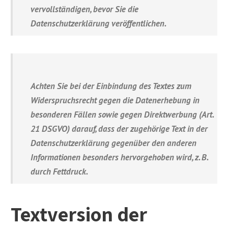
vervollständigen, bevor Sie die
Datenschutzerklärung veröffentlichen
.
Achten Sie bei der Einbindung des Textes zum
Widerspruchsrecht gegen die Datenerhebung in
besonderen Fällen sowie gegen Direktwerbung (Art.
21 DSGVO) darauf, dass der zugehörige Text in der
Datenschutzerklärung gegenüber den anderen
Informationen besonders hervorgehoben wird, z. B.
durch Fettdruck.
Textversion der