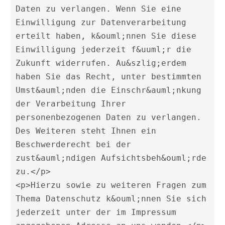
Daten zu verlangen. Wenn Sie eine 
Einwilligung zur Datenverarbeitung 
erteilt haben, k&ouml;nnen Sie diese 
Einwilligung jederzeit f&uuml;r die 
Zukunft widerrufen. Au&szlig;erdem 
haben Sie das Recht, unter bestimmten 
Umst&auml;nden die Einschr&auml;nkung 
der Verarbeitung Ihrer 
personenbezogenen Daten zu verlangen. 
Des Weiteren steht Ihnen ein 
Beschwerderecht bei der 
zust&auml;ndigen Aufsichtsbeh&ouml;rde 
zu.</p> 

<p>Hierzu sowie zu weiteren Fragen zum 
Thema Datenschutz k&ouml;nnen Sie sich 
jederzeit unter der im Impressum 