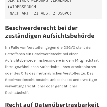
DER DIREKTWERBUNG VERWENDET 
(WIDERSPRUCH
 NACH ART. 21 ABS. 2 DSGVO).
Beschwerderecht bei der
zuständigen Aufsichtsbehörde
Im Falle von Verstößen gegen die DSGVO steht den
Betroffenen ein Beschwerderecht bei einer
Aufsichtsbehörde, insbesondere in dem Mitgliedstaat
ihres gewöhnlichen Aufenthalts, ihres Arbeitsplatzes
oder des Orts des mutmaßlichen Verstoßes zu. Das
Beschwerderecht besteht unbeschadet anderweitiger
verwaltungsrechtlicher oder gerichtlicher
Rechtsbehelfe.
Recht auf Datenübertragbarkeit