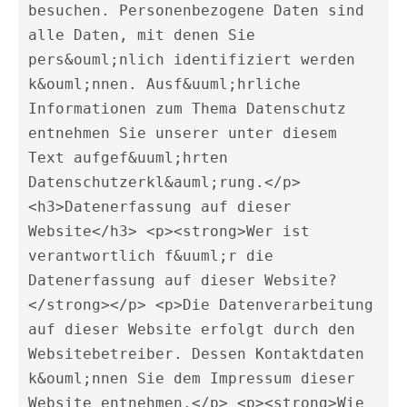
besuchen. Personenbezogene Daten sind 
alle Daten, mit denen Sie 
pers&ouml;nlich identifiziert werden 
k&ouml;nnen. Ausf&uuml;hrliche 
Informationen zum Thema Datenschutz 
entnehmen Sie unserer unter diesem 
Text aufgef&uuml;hrten 
Datenschutzerkl&auml;rung.</p>

<h3>Datenerfassung auf dieser 
Website</h3> <p><strong>Wer ist 
verantwortlich f&uuml;r die 
Datenerfassung auf dieser Website?
</strong></p> <p>Die Datenverarbeitung 
auf dieser Website erfolgt durch den 
Websitebetreiber. Dessen Kontaktdaten 
k&ouml;nnen Sie dem Impressum dieser 
Website entnehmen.</p> <p><strong>Wie 