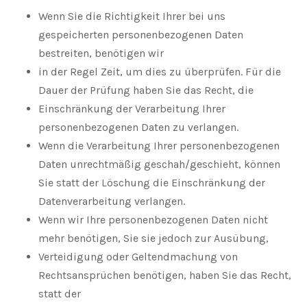
Wenn Sie die Richtigkeit Ihrer bei uns
gespeicherten personenbezogenen Daten
bestreiten, benötigen wir
in der Regel Zeit, um dies zu überprüfen. Für die
Dauer der Prüfung haben Sie das Recht, die
Einschränkung der Verarbeitung Ihrer
personenbezogenen Daten zu verlangen.
Wenn die Verarbeitung Ihrer personenbezogenen
Daten unrechtmäßig geschah/geschieht, können
Sie statt der Löschung die Einschränkung der
Datenverarbeitung verlangen.
Wenn wir Ihre personenbezogenen Daten nicht
mehr benötigen, Sie sie jedoch zur Ausübung,
Verteidigung oder Geltendmachung von
Rechtsansprüchen benötigen, haben Sie das Recht,
statt der