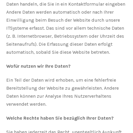
Daten handeln, die Sie in ein Kontaktformular eingeben
Andere Daten werden automatisch oder nach Ihrer
Einwilligung beim Besuch der Website durch unsere
ITSysteme erfasst. Das sind vor allem technische Daten
(z. B. Internetbrowser, Betriebssystem oder Uhrzeit des
Seitenaufrufs). Die Erfassung dieser Daten erfolgt
automatisch, sobald Sie diese Website betreten.
Wofür nutzen wir Ihre Daten?
Ein Teil der Daten wird erhoben, um eine fehlerfreie
Bereitstellung der Website zu gewährleisten. Andere
Daten können zur Analyse Ihres Nutzerverhaltens
verwendet werden.
Welche Rechte haben Sie bezüglich Ihrer Daten?
Sie haben jederzeit das Recht, unentgeltlich Auskunft