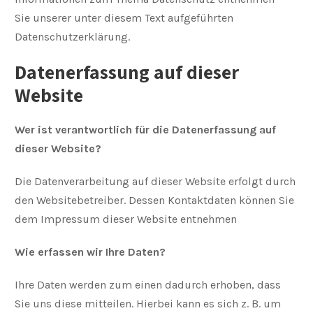
Sie unserer unter diesem Text aufgeführten
Datenschutzerklärung.
Datenerfassung auf dieser
Website
Wer ist verantwortlich für die Datenerfassung auf
dieser Website?
Die Datenverarbeitung auf dieser Website erfolgt durch
den Websitebetreiber. Dessen Kontaktdaten können Sie
dem Impressum dieser Website entnehmen
Wie erfassen wir Ihre Daten?
Ihre Daten werden zum einen dadurch erhoben, dass
Sie uns diese mitteilen. Hierbei kann es sich z. B. um