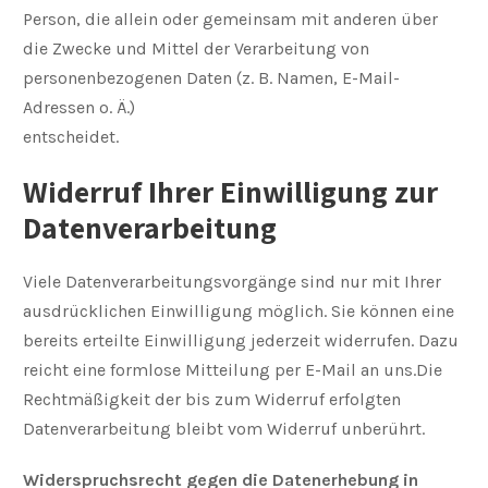
Person, die allein oder gemeinsam mit anderen über
die Zwecke und Mittel der Verarbeitung von
personenbezogenen Daten (z. B. Namen, E-Mail-
Adressen o. Ä.)
entscheidet.
Widerruf Ihrer Einwilligung zur
Datenverarbeitung
Viele Datenverarbeitungsvorgänge sind nur mit Ihrer
ausdrücklichen Einwilligung möglich. Sie können eine
bereits erteilte Einwilligung jederzeit widerrufen. Dazu
reicht eine formlose Mitteilung per E-Mail an uns.Die
Rechtmäßigkeit der bis zum Widerruf erfolgten
Datenverarbeitung bleibt vom Widerruf unberührt.
Widerspruchsrecht gegen die Datenerhebung in