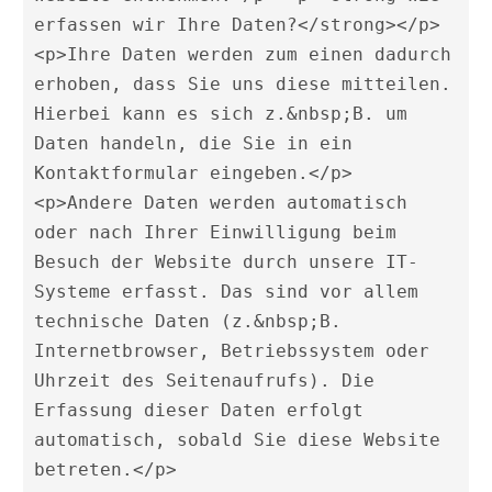
erfassen wir Ihre Daten?</strong></p> 

<p>Ihre Daten werden zum einen dadurch 
erhoben, dass Sie uns diese mitteilen. 
Hierbei kann es sich z.&nbsp;B. um 
Daten handeln, die Sie in ein 
Kontaktformular eingeben.</p> 

<p>Andere Daten werden automatisch 
oder nach Ihrer Einwilligung beim 
Besuch der Website durch unsere IT-
Systeme erfasst. Das sind vor allem 
technische Daten (z.&nbsp;B. 
Internetbrowser, Betriebssystem oder 
Uhrzeit des Seitenaufrufs). Die 
Erfassung dieser Daten erfolgt 
automatisch, sobald Sie diese Website 
betreten.</p> 
