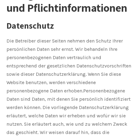
und Pflichtinformationen
Datenschutz
Die Betreiber dieser Seiten nehmen den Schutz Ihrer
persönlichen Daten sehr ernst. Wir behandeln Ihre
personenbezogenen Daten vertraulich und
entsprechend der gesetzlichen Datenschutzvorschriften
sowie dieser Datenschutzerklärung. Wenn Sie diese
Website benutzen, werden verschiedene
personenbezogene Daten erhoben.Personenbezogene
Daten sind Daten, mit denen Sie persönlich identifiziert
werden können. Die vorliegende Datenschutzerklärung
erläutert, welche Daten wir erheben und wofür wir sie
nutzen. Sie erläutert auch, wie und zu welchem Zweck
das geschieht. Wir weisen darauf hin, dass die