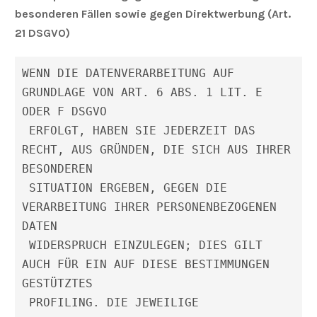
besonderen Fällen sowie gegen Direktwerbung (Art.
21 DSGVO)
WENN DIE DATENVERARBEITUNG AUF 
GRUNDLAGE VON ART. 6 ABS. 1 LIT. E 
ODER F DSGVO
 ERFOLGT, HABEN SIE JEDERZEIT DAS 
RECHT, AUS GRÜNDEN, DIE SICH AUS IHRER 
BESONDEREN
 SITUATION ERGEBEN, GEGEN DIE 
VERARBEITUNG IHRER PERSONENBEZOGENEN 
DATEN
 WIDERSPRUCH EINZULEGEN; DIES GILT 
AUCH FÜR EIN AUF DIESE BESTIMMUNGEN 
GESTÜTZTES
 PROFILING. DIE JEWEILIGE 