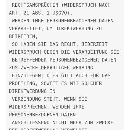
 RECHTSANSPRÜCHEN (WIDERSPRUCH NACH 
ART. 21 ABS. 1 DSGVO).
 WERDEN IHRE PERSONENBEZOGENEN DATEN 
VERARBEITET, UM DIREKTWERBUNG ZU 
BETREIBEN,
 SO HABEN SIE DAS RECHT, JEDERZEIT 
WIDERSPRUCH GEGEN DIE VERARBEITUNG SIE
 BETREFFENDER PERSONENBEZOGENER DATEN 
ZUM ZWECKE DERARTIGER WERBUNG
 EINZULEGEN; DIES GILT AUCH FÜR DAS 
PROFILING, SOWEIT ES MIT SOLCHER 
DIREKTWERBUNG IN
 VERBINDUNG STEHT. WENN SIE 
WIDERSPRECHEN, WERDEN IHRE 
PERSONENBEZOGENEN DATEN
 ANSCHLIESSEND NICHT MEHR ZUM ZWECKE 