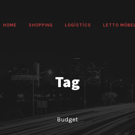
HOME
SHOPPING
LOGİSTİCS
LETTO MÖBE
Tag
Budget