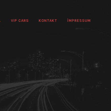
L
VIP CARS
KONTAKT
IMPRESSUM