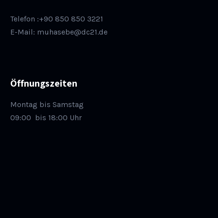
Telefon :+90 850 850 3221
E-Mail: muhasebe@dc21.de
Öffnungszeiten
Montag bis Samstag
09:00
bis 18:00 Uhr