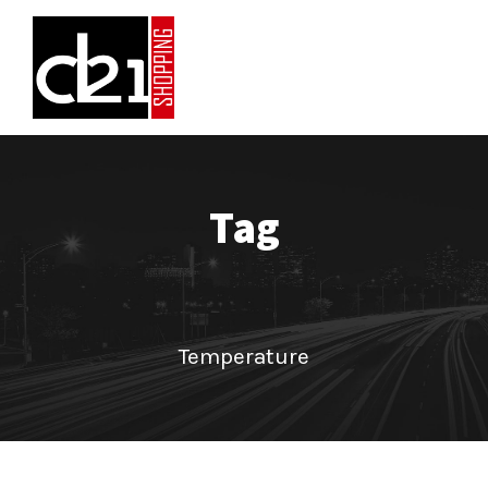
Tag
Temperature