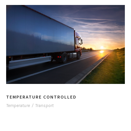
TEMPERATURE CONTROLLED
Temperature
/
Transport