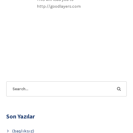
http://goodlayers.com
Son Yazılar
(başlıksız)