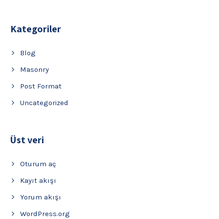
Kategoriler
Blog
Masonry
Post Format
Uncategorized
Üst veri
Oturum aç
Kayıt akışı
Yorum akışı
WordPress.org