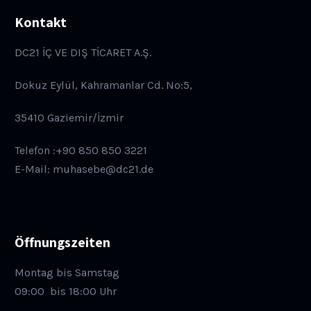
Kontakt
DC21 İÇ VE DIŞ TİCARET A.Ş.
Dokuz Eylül, Kahramanlar Cd. No:5,
35410 Gaziemir/İzmir
Telefon :+90 850 850 3221
E-Mail: muhasebe@dc21.de
Öffnungszeiten
Montag bis Samstag
09:00
bis 18:00 Uhr