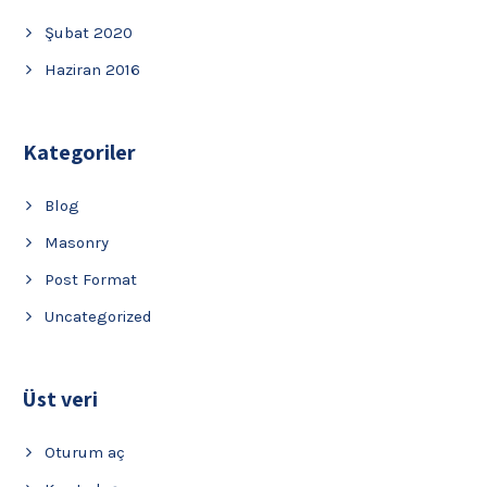
Şubat 2020
Haziran 2016
Kategoriler
Blog
Masonry
Post Format
Uncategorized
Üst veri
Oturum aç